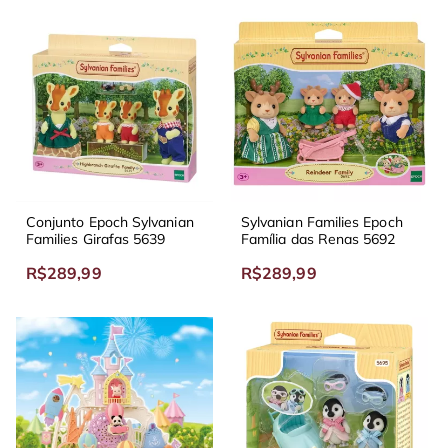
Conjunto Epoch Sylvanian
Sylvanian Families Epoch
Families Girafas 5639
Família das Renas 5692
R$289,99
R$289,99