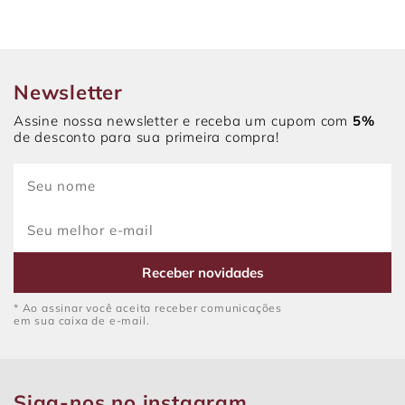
Newsletter
Assine nossa newsletter e receba um cupom com
5%
de desconto para sua primeira compra!
Receber novidades
* Ao assinar você aceita receber comunicações
em sua caixa de e-mail.
Siga-nos no instagram