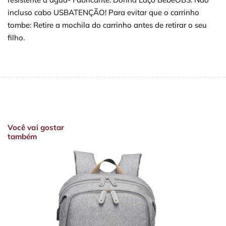
incluso cabo USBATENÇÃO! Para evitar que o carrinho
tombe: Retire a mochila do carrinho antes de retirar o seu
filho.
Você vai gostar
também