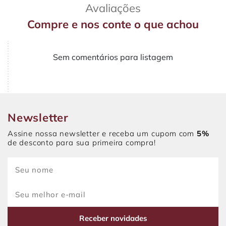
Avaliações
Compre e nos conte o que achou
Sem comentários para listagem
Newsletter
Assine nossa newsletter e receba um cupom com
5%
de desconto para sua primeira compra!
Receber novidades