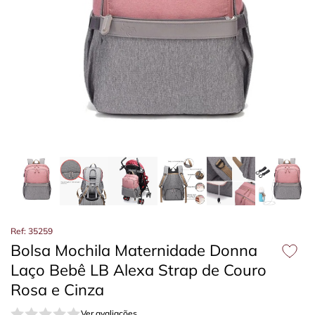
Ref: 35259
Bolsa Mochila Maternidade Donna
Laço Bebê LB Alexa Strap de Couro
Rosa e Cinza
Ver avaliações