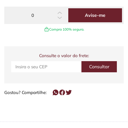
Avise-me
Compra 100% segura.
Consulte o valor do frete:
Gostou? Compartilhe: