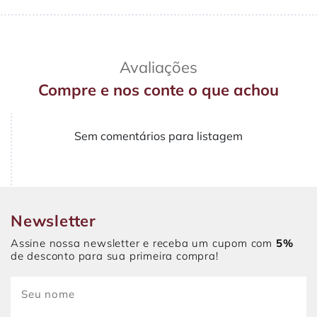
Avaliações
Compre e nos conte o que achou
Sem comentários para listagem
Newsletter
Assine nossa newsletter e receba um cupom com
5%
de desconto para sua primeira compra!