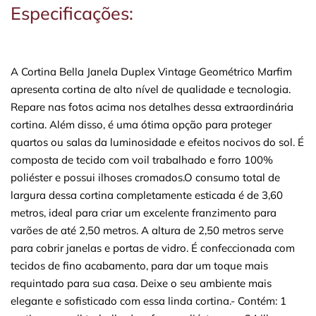
Especificações:
A Cortina Bella Janela Duplex Vintage Geométrico Marfim
apresenta cortina de alto nível de qualidade e tecnologia.
Repare nas fotos acima nos detalhes dessa extraordinária
cortina. Além disso, é uma ótima opção para proteger
quartos ou salas da luminosidade e efeitos nocivos do sol. É
composta de tecido com voil trabalhado e forro 100%
poliéster e possui ilhoses cromados.O consumo total de
largura dessa cortina completamente esticada é de 3,60
metros, ideal para criar um excelente franzimento para
varões de até 2,50 metros. A altura de 2,50 metros serve
para cobrir janelas e portas de vidro. É confeccionada com
tecidos de fino acabamento, para dar um toque mais
requintado para sua casa. Deixe o seu ambiente mais
elegante e sofisticado com essa linda cortina.- Contém: 1