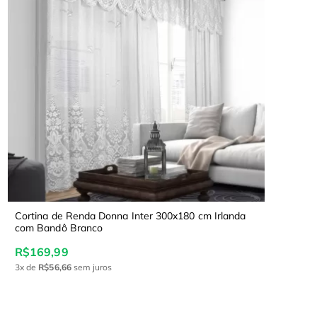
Cortina de Renda Donna Inter 300x180 cm Irlanda
com Bandô Branco
R$169,99
3x
de
R$56,66
sem juros