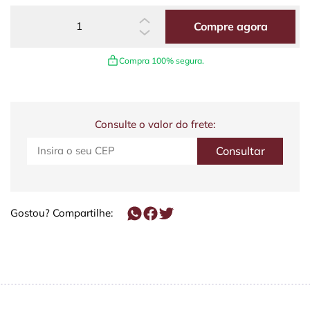
Compre agora
Compra 100% segura.
Consulte o valor do frete:
Gostou? Compartilhe: