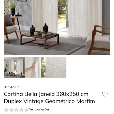
Ref: 42007
Cortina Bella Janela 360x250 cm
Duplex Vintage Geométrico Marfim
Ver avaliações