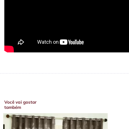
Você vai gostar
também