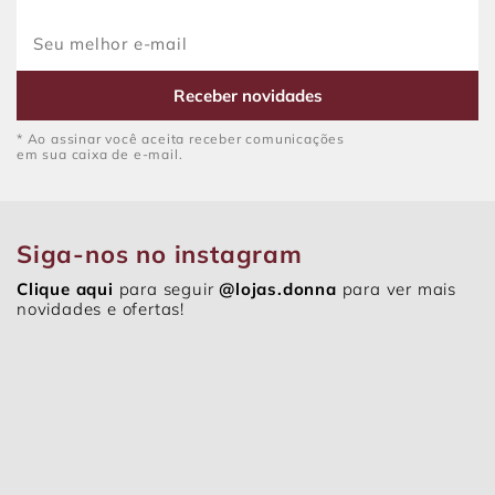
Receber novidades
* Ao assinar você aceita receber comunicações
em sua caixa de e-mail.
Siga-nos no instagram
Clique aqui
para seguir
@lojas.donna
para ver mais
novidades e ofertas!