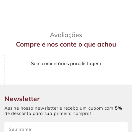
Avaliações
Compre e nos conte o que achou
Sem comentários para listagem
Newsletter
Assine nossa newsletter e receba um cupom com
5%
de desconto para sua primeira compra!