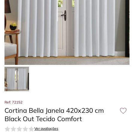
Ref: 72152
Cortina Bella Janela 420x230 cm
Black Out Tecido Comfort
Ver avaliações