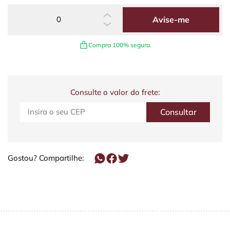
Avise-me
Compra 100% segura.
Consulte o valor do frete:
Gostou? Compartilhe: