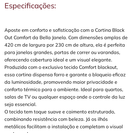
Especificações:
Aposte em conforto e sofisticação com a Cortina Black
Out Comfort da Bella Janela. Com dimensões amplas de
420 cm de largura por 230 cm de altura, ela é perfeita
para janelas grandes, portas de correr ou varandas,
oferecendo cobertura ideal e um visual elegante.
Produzida com o exclusivo tecido Comfort blackout,
essa cortina dispensa forro e garante o bloqueio eficaz
da luminosidade, promovendo maior privacidade e
conforto térmico para o ambiente. Ideal para quartos,
salas de TV ou qualquer espaço onde o controle da luz
seja essencial.
O tecido tem toque suave e caimento estruturado,
combinando resistência com beleza. Já os ilhós
metálicos facilitam a instalação e completam o visual