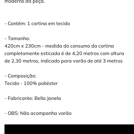
moderno da peça.
- Contém: 1 cortina em tecido
- Tamanho:
420cm x 230cm - medida do consumo da cortina
completamente esticada é de 4,20 metros com altura
de 2,30 metros, indicado para varão de até 3 metros
- Composição:
Tecido - 100% poliéster
- Fabricante: Bella Janela
- OBS: Não acompanha varão