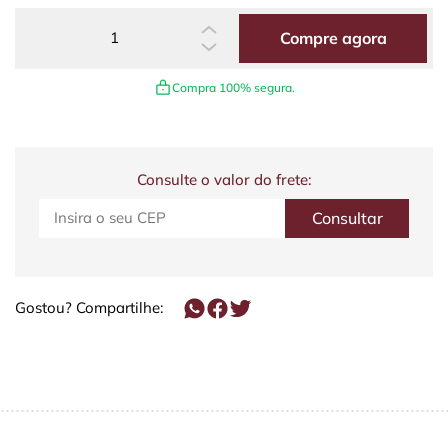
Compre agora
Compra 100% segura.
Consulte o valor do frete:
Gostou? Compartilhe: