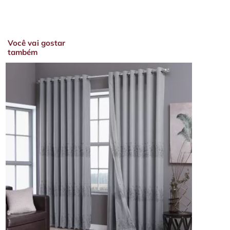
Você vai gostar
também