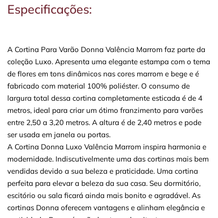
Especificações:
A Cortina Para Varão Donna Valência Marrom faz parte da
coleção Luxo. Apresenta uma elegante estampa com o tema
de flores em tons dinâmicos nas cores marrom e bege e é
fabricado com material 100% poliéster. O consumo de
largura total dessa cortina completamente esticada é de 4
metros, ideal para criar um ótimo franzimento para varões
entre 2,50 a 3,20 metros. A altura é de 2,40 metros e pode
ser usada em janela ou portas.
A Cortina Donna Luxo Valência Marrom inspira harmonia e
modernidade. Indiscutivelmente uma das cortinas mais bem
vendidas devido a sua beleza e praticidade. Uma cortina
perfeita para elevar a beleza da sua casa. Seu dormitório,
escitório ou sala ficará ainda mais bonito e agradável. As
cortinas Donna oferecem vantagens e alinham elegância e