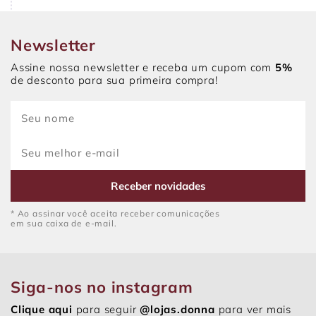
Newsletter
Assine nossa newsletter e receba um cupom com
5%
de desconto para sua primeira compra!
Receber novidades
* Ao assinar você aceita receber comunicações
em sua caixa de e-mail.
Siga-nos no instagram
Clique aqui
para seguir
@lojas.donna
para ver mais