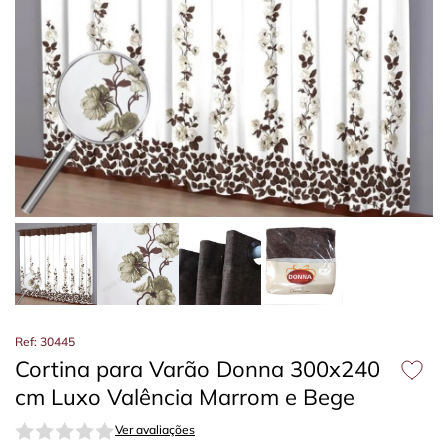
Ref: 30445
Cortina para Varão Donna 300x240
cm Luxo Valência Marrom e Bege
Ver avaliações