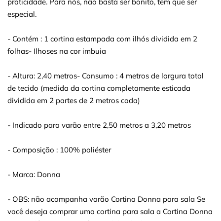
praticidade. Para nós, não basta ser bonito, tem que ser
especial.
- Contém : 1 cortina estampada com ilhós dividida em 2
folhas- Ilhoses na cor imbuia
- Altura: 2,40 metros- Consumo : 4 metros de largura total
de tecido (medida da cortina completamente esticada
dividida em 2 partes de 2 metros cada)
- Indicado para varão entre 2,50 metros a 3,20 metros
- Composição : 100% poliéster
- Marca: Donna
- OBS: não acompanha varão Cortina Donna para sala Se
você deseja comprar uma cortina para sala a Cortina Donna