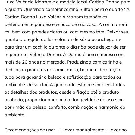
Luxo Valência Marrom é o modelo ideal. Cortina Donna para
o quarto Querendo comprar cortina Sultan para o quarto? A
Cortina Donna Luxo Valência Marrom também cai
perfeitamente para esse espaço de sua casa. A cor marrom
cai bem com paredes claras ou com mesmo tom. Deixar seu
quarto protegido da luz solar ou deixá-lo aconchegante
para tirar um cochilo durante o dia não pode deixar de ser
importante. Sobre a Donna: A Donna é uma empresa com
mais de 20 anos no mercado. Produzindo com carinho e
dedicação produtos de cama, mesa, banho e decoração,
tudo para garantir a beleza e sofisticação para todos os
ambientes de seu lar. A qualidade está presente em todos
os detalhes dos produtos, desde a fiação até o produto
acabado, proporcionando maior longevidade de uso sem
abrir mão da beleza, conforto, combinação e harmonia do
ambiente.
Recomendações de uso: - Lavar manualmente - Lavar no