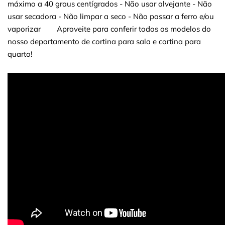
máximo a 40 graus centígrados - Não usar alvejante - Não
usar secadora - Não limpar a seco - Não passar a ferro e/ou
vaporizar Aproveite para conferir todos os modelos do
nosso departamento de cortina para sala e cortina para
quarto!