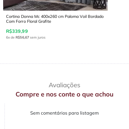
Cortina Donna Mc 400x260 cm Paloma Voil Bordado
Com Forro Floral Grafite
R$339,99
6x
de
R$56,67
sem juros
Avaliações
Compre e nos conte o que achou
Sem comentários para listagem