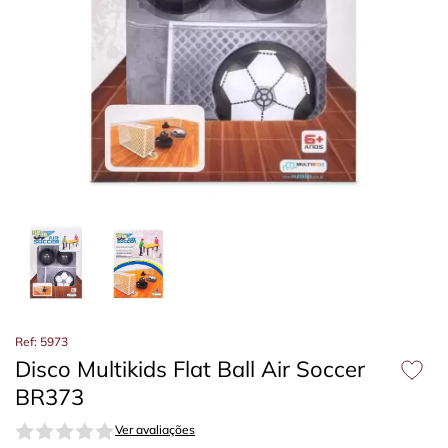
Ref: 5973
Disco Multikids Flat Ball Air Soccer
BR373
Ver avaliações