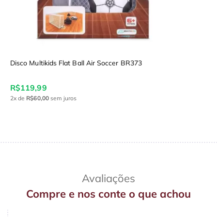
Disco Multikids Flat Ball Air Soccer BR373
R$119,99
2x
de
R$60,00
sem juros
Avaliações
Compre e nos conte o que achou