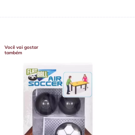
Você vai gostar
também