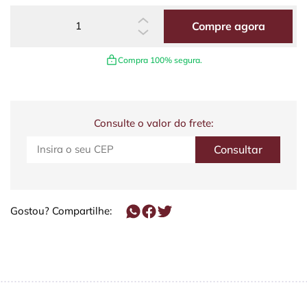
Compre agora
Compra 100% segura.
Consulte o valor do frete:
Gostou? Compartilhe: