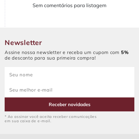
Sem comentários para listagem
Newsletter
Assine nossa newsletter e receba um cupom com
5%
de desconto para sua primeira compra!
Receber novidades
* Ao assinar você aceita receber comunicações
em sua caixa de e-mail.