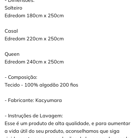
Solteiro
Edredom 180cm x 250cm
Casal
Edredom 220cm x 250cm
Queen
Edredom 240cm x 250cm
- Composição:
Tecido - 100% algodão 200 fios
- Fabricante: Kacyumara
- Instruções de Lavagem:
Esse é um produto de alta qualidade, e para aumentar
a vida útil do seu produto, aconselhamos que siga