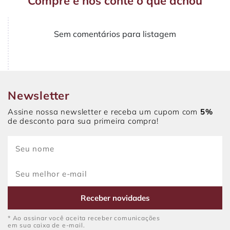
Compre e nos conte o que achou
Sem comentários para listagem
Newsletter
Assine nossa newsletter e receba um cupom com
5%
de desconto para sua primeira compra!
Receber novidades
* Ao assinar você aceita receber comunicações
em sua caixa de e-mail.