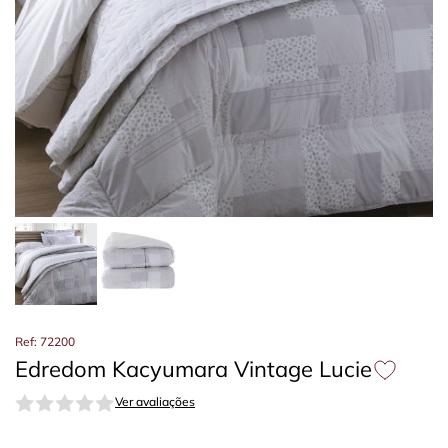
Ref: 72200
Edredom Kacyumara Vintage Lucie
Ver avaliações