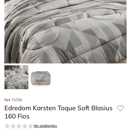
Ref: 71720
Edredom Karsten Toque Soft Blasius
160 Fios
Ver avaliações