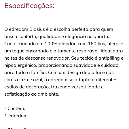
Especificações:
O edredom Blasius é a escolha perfeita para quem
busca conforto, qualidade e elegância no quarto.
Confeccionado em 100% algodão com 160 fios, oferece
um toque encorpado e altamente respirável, ideal para
noites de descanso renovador. Seu tecido é antipilling e
hipoalergênico, proporcionando suavidade e cuidado
para toda a família. Com um design dupla face nas
cores cinza e azul, o edredom se adapta a diferentes
estilos de decoração, trazendo versatilidade e
sofisticação ao ambiente.
- Contém:
1 edredom