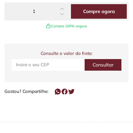
Compre agora
Compra 100% segura.
Consulte o valor do frete:
Gostou? Compartilhe: