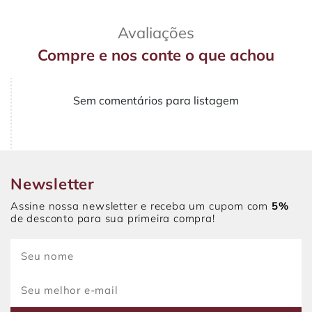
Avaliações
Compre e nos conte o que achou
Sem comentários para listagem
Newsletter
Assine nossa newsletter e receba um cupom com
5%
de desconto para sua primeira compra!