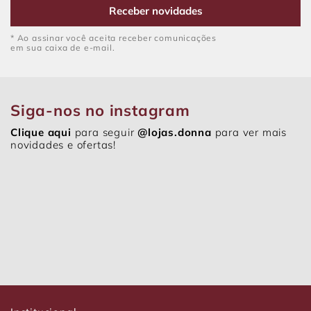
Receber novidades
* Ao assinar você aceita receber comunicações
em sua caixa de e-mail.
Siga-nos no instagram
Clique aqui
para seguir
@lojas.donna
para ver mais
novidades e ofertas!