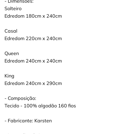
- Dimensões:
Solteiro
Edredom 180cm x 240cm
Casal
Edredom 220cm x 240cm
Queen
Edredom 240cm x 240cm
King
Edredom 240cm x 290cm
- Composição:
Tecido - 100% algodão 160 fios
- Fabricante: Karsten