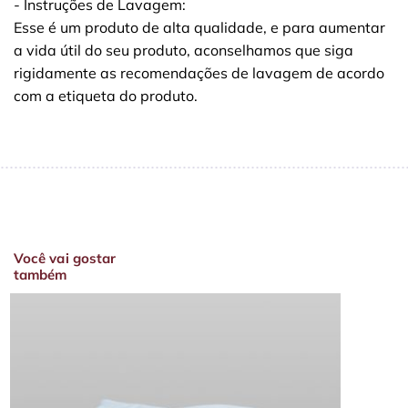
- Instruções de Lavagem:
Esse é um produto de alta qualidade, e para aumentar
a vida útil do seu produto, aconselhamos que siga
rigidamente as recomendações de lavagem de acordo
com a etiqueta do produto.
Você vai gostar
também