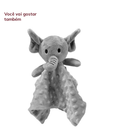
Você vai gostar
também