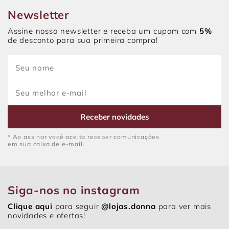
Newsletter
Assine nossa newsletter e receba um cupom com
5%
de desconto para sua primeira compra!
Receber novidades
* Ao assinar você aceita receber comunicações
em sua caixa de e-mail.
Siga-nos no instagram
Clique aqui
para seguir
@lojas.donna
para ver mais
novidades e ofertas!