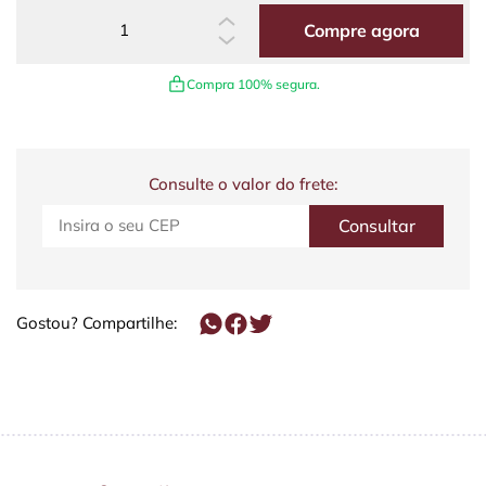
Compre agora
Compra 100% segura.
Consulte o valor do frete:
Gostou? Compartilhe: