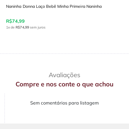
Naninha Donna Laço Bebê Minha Primeira Naninha
R$74,99
1x
de
R$74,99
sem juros
Avaliações
Compre e nos conte o que achou
Sem comentários para listagem