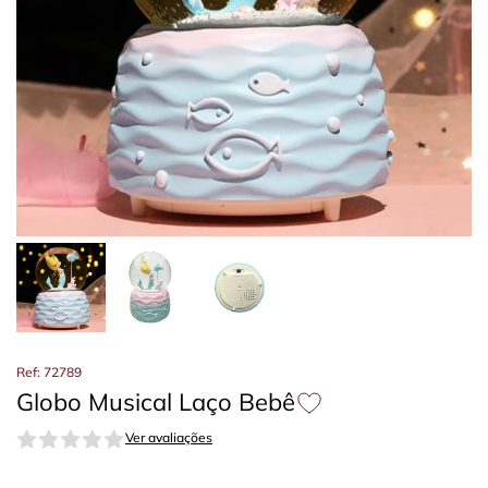
Ref: 72789
Globo Musical Laço Bebê
Ver avaliações