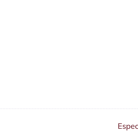
Espec