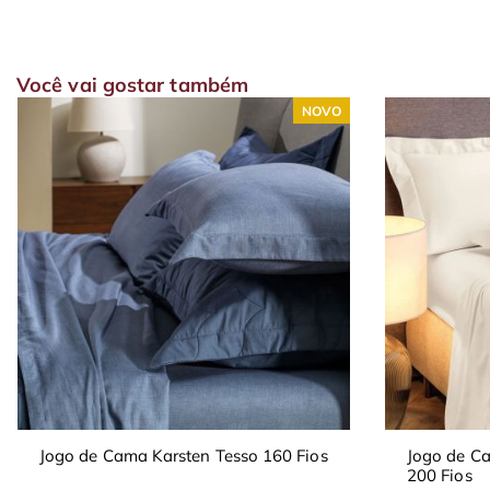
Você vai gostar também
NOVO
Jogo de Cama Karsten Tesso 160 Fios
Jogo de Ca
200 Fios