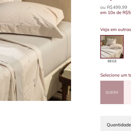
R$499,99
em
10x
de
R$5
Veja em outras
BEGE
Selecione um 
QUEEN
Quantidade