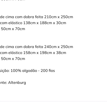
 de cima com dobra feita 210cm x 250cm
 com elástico 138cm x 188cm x 30cm
a 50cm x 70cm
 de cima com dobra feita 240cm x 250cm
 com elástico 158cm x 198cm x 38cm
a 50cm x 70cm
ição: 100% algodão - 200 fios
ante: Altenburg