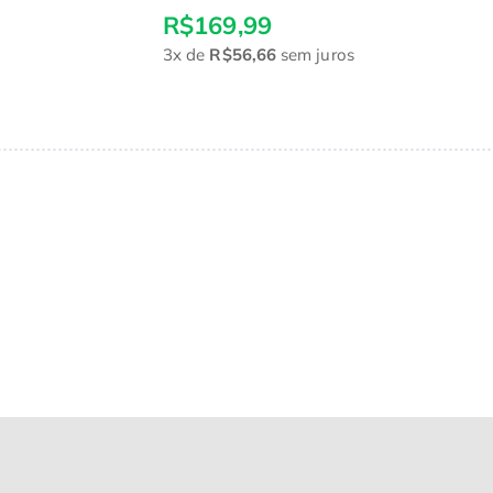
R$169,99
3x
de
R$56,66
sem juros