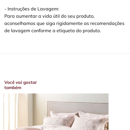
- Instruções de Lavagem:
Para aumentar a vida útil do seu produto,
aconselhamos que siga rigidamente as recomendações
de lavagem conforme a etiqueta do produto.
Você vai gostar
também