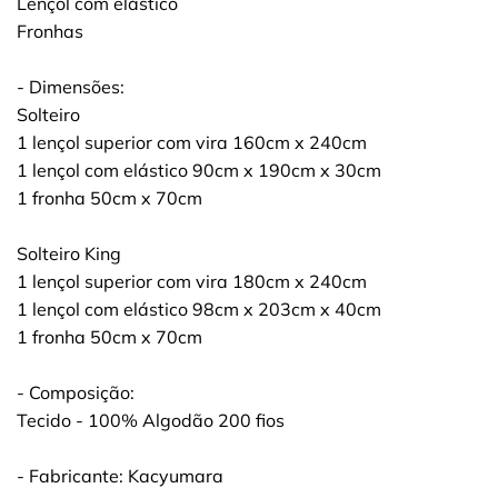
Lençol com elástico
Fronhas
- Dimensões:
Solteiro
1 lençol superior com vira 160cm x 240cm
1 lençol com elástico 90cm x 190cm x 30cm
1 fronha 50cm x 70cm
Solteiro King
1 lençol superior com vira 180cm x 240cm
1 lençol com elástico 98cm x 203cm x 40cm
1 fronha 50cm x 70cm
- Composição:
Tecido - 100% Algodão 200 fios
- Fabricante: Kacyumara