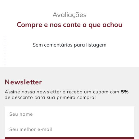
Avaliações
Compre e nos conte o que achou
Sem comentários para listagem
Newsletter
Assine nossa newsletter e receba um cupom com
5%
de desconto para sua primeira compra!