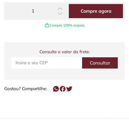
Compre agora
Compra 100% segura.
Consulte o valor do frete:
Gostou? Compartilhe: