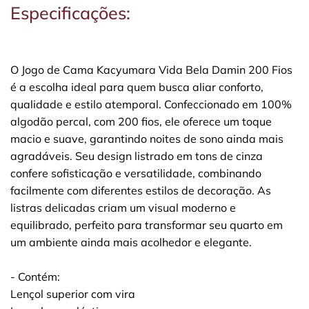
Especificações:
O Jogo de Cama Kacyumara Vida Bela Damin 200 Fios
é a escolha ideal para quem busca aliar conforto,
qualidade e estilo atemporal. Confeccionado em 100%
algodão percal, com 200 fios, ele oferece um toque
macio e suave, garantindo noites de sono ainda mais
agradáveis. Seu design listrado em tons de cinza
confere sofisticação e versatilidade, combinando
facilmente com diferentes estilos de decoração. As
listras delicadas criam um visual moderno e
equilibrado, perfeito para transformar seu quarto em
um ambiente ainda mais acolhedor e elegante.
- Contém:
Lençol superior com vira