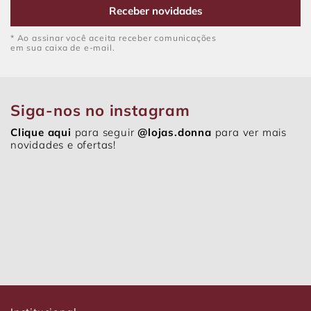
Receber novidades
* Ao assinar você aceita receber comunicações
em sua caixa de e-mail.
Siga-nos no instagram
Clique aqui
para seguir
@lojas.donna
para ver mais
novidades e ofertas!