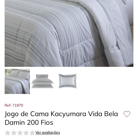
Ref: 71970
Jogo de Cama Kacyumara Vida Bela
Damin 200 Fios
Ver avaliações