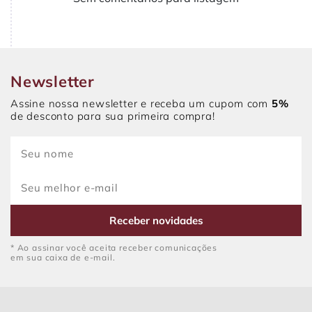
Newsletter
Assine nossa newsletter e receba um cupom com
5%
de desconto para sua primeira compra!
Receber novidades
* Ao assinar você aceita receber comunicações
em sua caixa de e-mail.