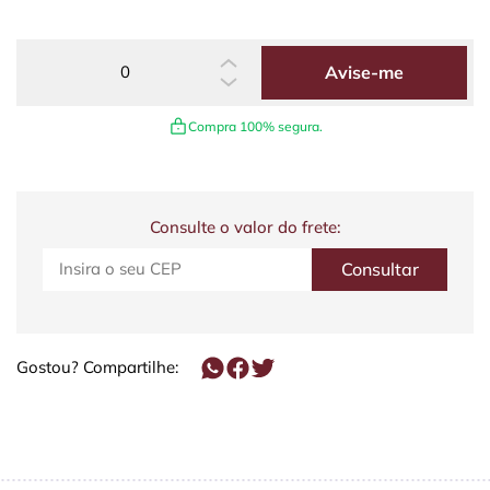
Avise-me
Compra 100% segura.
Consulte o valor do frete:
Gostou? Compartilhe: