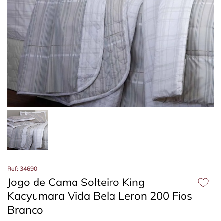
Ref: 34690
Jogo de Cama Solteiro King
Kacyumara Vida Bela Leron 200 Fios
Branco