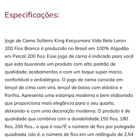
Especificações:
Jogo de Cama Solteiro King Kacyumara Vida Bela Leron
200 Fios Branco é produzido no Brasil em 100% Algodão
em Percal 200 fios. Esse jogo de cama é indicado para você
que esta buscando um produto com alto padrão de
qualidade, acabamentos e com um toque super macio,
confortável e antialérgico. O jogo de cama consiste em
lençol de cima com vira, lençol de baixo com elástico e
fronha. Apresenta uma estampa moderna e bem elaborada
que proporciona mais elegância para o seu quarto,
deixando-o com uma decoração moderna. O produto é de
qualidade que combina com a durabilidade.150 fios, 180
fios, 200 fios... o que é isso?É o número de fios por polegada
quadrada, isto é, o número de fios em um retângulo de 2,54