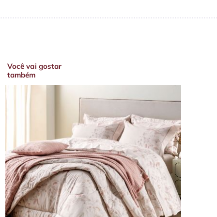
Você vai gostar
também