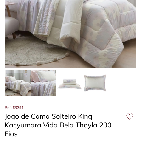
Ref: 63391
Jogo de Cama Solteiro King
Kacyumara Vida Bela Thayla 200
Fios