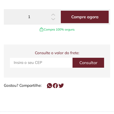
Compre agora
Compra 100% segura.
Consulte o valor do frete:
Gostou? Compartilhe: