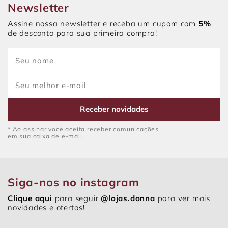
Newsletter
Assine nossa newsletter e receba um cupom com
5%
de desconto para sua primeira compra!
Receber novidades
* Ao assinar você aceita receber comunicações
em sua caixa de e-mail.
Siga-nos no instagram
Clique aqui
para seguir
@lojas.donna
para ver mais
novidades e ofertas!