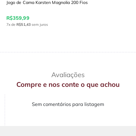
Jogo de Cama Karsten Magnolia 200 Fios
R$359,99
7x
de
R$51,43
sem juros
Avaliações
Compre e nos conte o que achou
Sem comentários para listagem