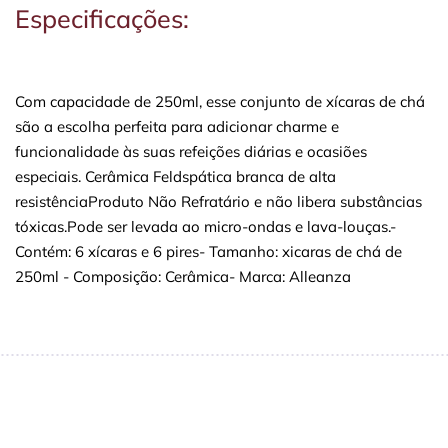
Especificações:
Com capacidade de 250ml, esse conjunto de xícaras de chá
são a escolha perfeita para adicionar charme e
funcionalidade às suas refeições diárias e ocasiões
especiais. Cerâmica Feldspática branca de alta
resistênciaProduto Não Refratário e não libera substâncias
tóxicas.Pode ser levada ao micro-ondas e lava-louças.-
Contém: 6 xícaras e 6 pires- Tamanho: xicaras de chá de
250ml - Composição: Cerâmica- Marca: Alleanza