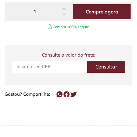
Compre agora
Compra 100% segura.
Consulte o valor do frete:
Gostou? Compartilhe: