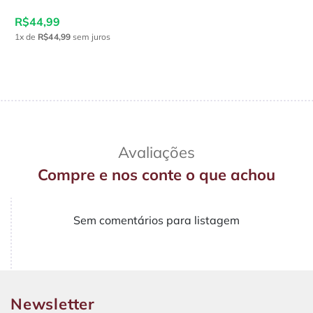
R$44,99
1x
de
R$44,99
sem juros
Avaliações
Compre e nos conte o que achou
Sem comentários para listagem
Newsletter