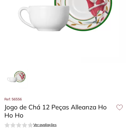
Ref: 56556
Jogo de Chá 12 Peças Alleanza Ho
Ho Ho
Ver avaliações