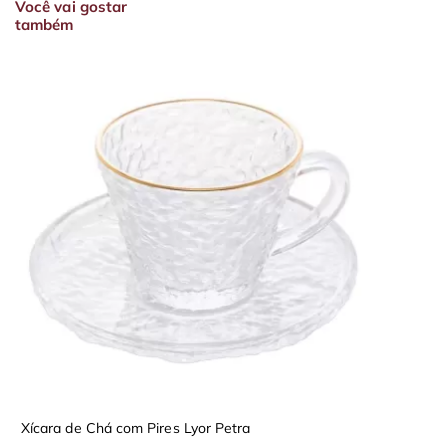
Você vai gostar
também
Xícara de Chá com Pires Lyor Petra