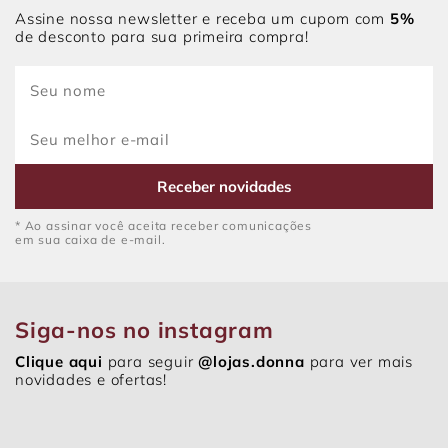
Assine nossa newsletter e receba um cupom com
5%
de desconto para sua primeira compra!
Receber novidades
* Ao assinar você aceita receber comunicações
em sua caixa de e-mail.
Siga-nos no instagram
Clique aqui
para seguir
@lojas.donna
para ver mais
novidades e ofertas!