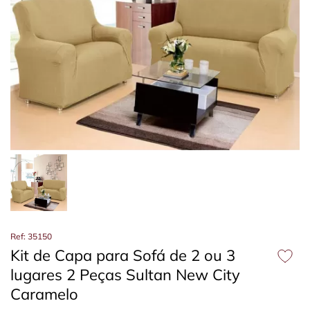
Ref: 35150
Kit de Capa para Sofá de 2 ou 3
lugares 2 Peças Sultan New City
Caramelo