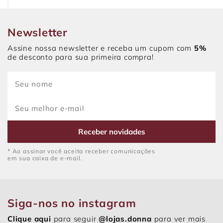
Newsletter
Assine nossa newsletter e receba um cupom com
5%
de desconto para sua primeira compra!
Receber novidades
* Ao assinar você aceita receber comunicações
em sua caixa de e-mail.
Siga-nos no instagram
Clique aqui
para seguir
@lojas.donna
para ver mais