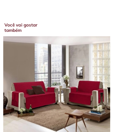
Você vai gostar
também