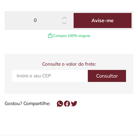
Avise-me
Compra 100% segura.
Consulte o valor do frete:
Gostou? Compartilhe: