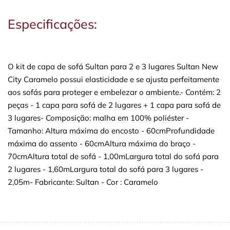
Especificações:
O kit de capa de sofá Sultan para 2 e 3 lugares Sultan New
City Caramelo possui elasticidade e se ajusta perfeitamente
aos sofás para proteger e embelezar o ambiente.- Contém: 2
peças - 1 capa para sofá de 2 lugares + 1 capa para sofá de
3 lugares- Composição: malha em 100% poliéster -
Tamanho: Altura máxima do encosto - 60cmProfundidade
máxima do assento - 60cmAltura máxima do braço -
70cmAltura total de sofá - 1,00mLargura total do sofá para
2 lugares - 1,60mLargura total do sofá para 3 lugares -
2,05m- Fabricante: Sultan - Cor : Caramelo