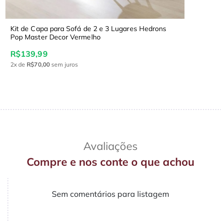
Kit de Capa para Sofá de 2 e 3 Lugares Hedrons
Pop Master Decor Vermelho
R$139,99
2x
de
R$70,00
sem juros
Avaliações
Compre e nos conte o que achou
Sem comentários para listagem