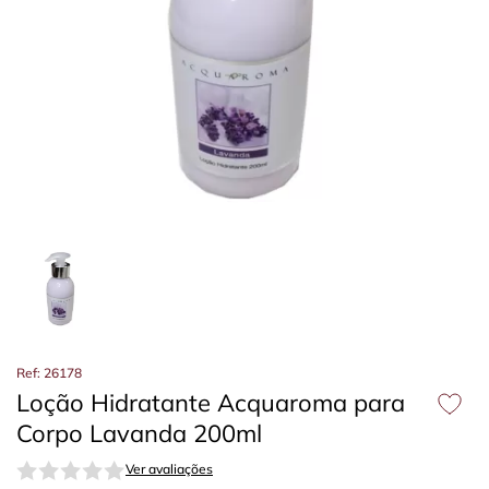
Ref: 26178
Loção Hidratante Acquaroma para
Corpo Lavanda 200ml
Ver avaliações