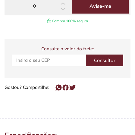
Avise-me
Compra 100% segura.
Consulte o valor do frete:
Gostou? Compartilhe: