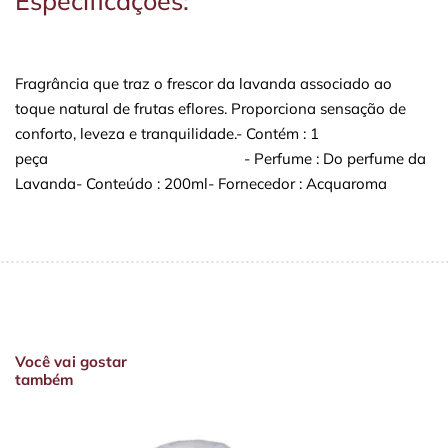
Especificações:
Fragrância que traz o frescor da lavanda associado ao
toque natural de frutas eflores. Proporciona sensação de
conforto, leveza e tranquilidade.- Contém : 1
peça - Perfume : Do perfume da
Lavanda- Conteúdo : 200ml- Fornecedor : Acquaroma
Você vai gostar
também