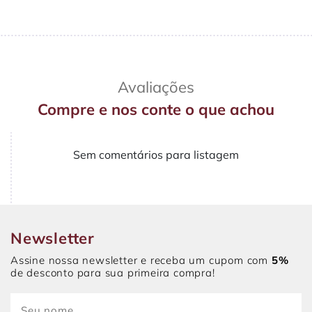
Avaliações
Compre e nos conte o que achou
Sem comentários para listagem
Newsletter
Assine nossa newsletter e receba um cupom com
5%
de desconto para sua primeira compra!