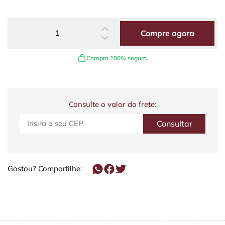
Compre agora
Compra 100% segura.
Consulte o valor do frete:
Gostou? Compartilhe: