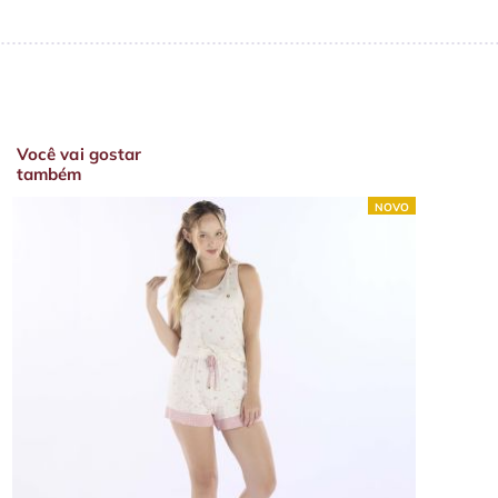
Você vai gostar
também
NOVO