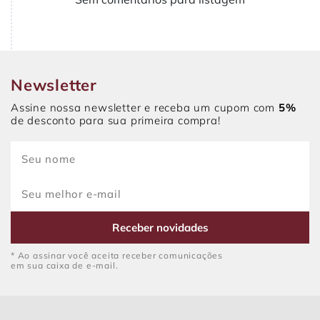
Newsletter
Assine nossa newsletter e receba um cupom com
5%
de desconto para sua primeira compra!
Receber novidades
* Ao assinar você aceita receber comunicações
em sua caixa de e-mail.