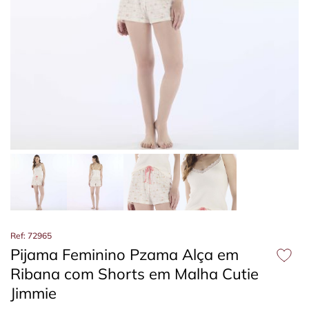
Ref: 72965
Pijama Feminino Pzama Alça em
Ribana com Shorts em Malha Cutie
Jimmie