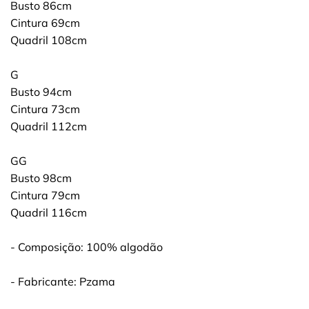
Busto 86cm
Cintura 69cm
Quadril 108cm
G
Busto 94cm
Cintura 73cm
Quadril 112cm
GG
Busto 98cm
Cintura 79cm
Quadril 116cm
- Composição: 100% algodão
- Fabricante: Pzama