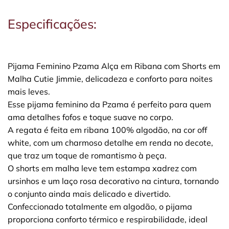
Especificações:
Pijama Feminino Pzama Alça em Ribana com Shorts em
Malha Cutie Jimmie, delicadeza e conforto para noites
mais leves.
Esse pijama feminino da Pzama é perfeito para quem
ama detalhes fofos e toque suave no corpo.
A regata é feita em ribana 100% algodão, na cor off
white, com um charmoso detalhe em renda no decote,
que traz um toque de romantismo à peça.
O shorts em malha leve tem estampa xadrez com
ursinhos e um laço rosa decorativo na cintura, tornando
o conjunto ainda mais delicado e divertido.
Confeccionado totalmente em algodão, o pijama
proporciona conforto térmico e respirabilidade, ideal