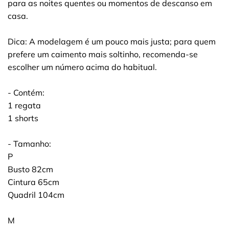
para as noites quentes ou momentos de descanso em
casa.
Dica: A modelagem é um pouco mais justa; para quem
prefere um caimento mais soltinho, recomenda-se
escolher um número acima do habitual.
- Contém:
1 regata
1 shorts
- Tamanho:
P
Busto 82cm
Cintura 65cm
Quadril 104cm
M