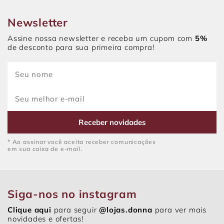
Newsletter
Assine nossa newsletter e receba um cupom com
5%
de desconto para sua primeira compra!
Receber novidades
* Ao assinar você aceita receber comunicações
em sua caixa de e-mail.
Siga-nos no instagram
Clique aqui
para seguir
@lojas.donna
para ver mais
novidades e ofertas!