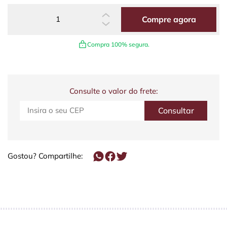
Compre agora
Compra 100% segura.
Consulte o valor do frete:
Gostou? Compartilhe: