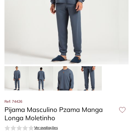
Ref: 74426
Pijama Masculino Pzama Manga
Longa Moletinho
Ver avaliações