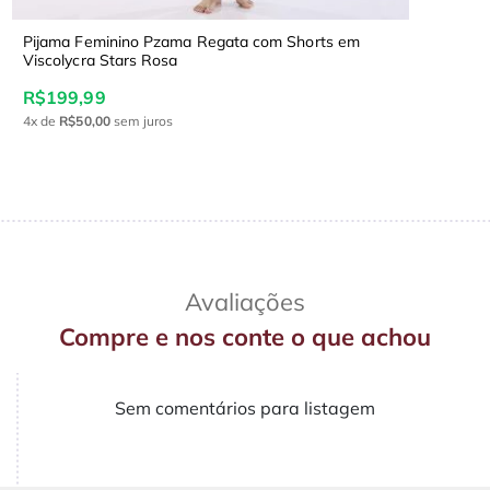
Pijama Feminino Pzama Regata com Shorts em
Viscolycra Stars Rosa
R$199,99
4x
de
R$50,00
sem juros
Avaliações
Compre e nos conte o que achou
Sem comentários para listagem