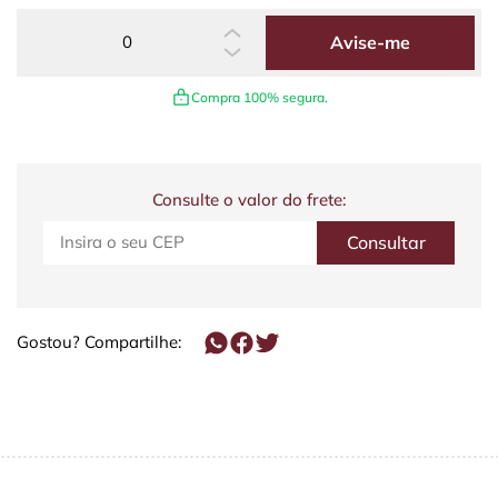
Avise-me
Compra 100% segura.
Consulte o valor do frete:
Gostou? Compartilhe: