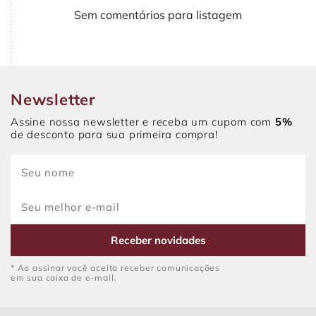
Sem comentários para listagem
Newsletter
Assine nossa newsletter e receba um cupom com
5%
de desconto para sua primeira compra!
Receber novidades
* Ao assinar você aceita receber comunicações
em sua caixa de e-mail.