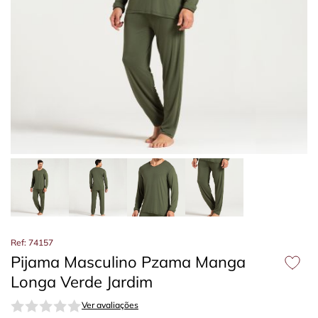
Ref: 74157
Pijama Masculino Pzama Manga
Longa Verde Jardim
Ver avaliações