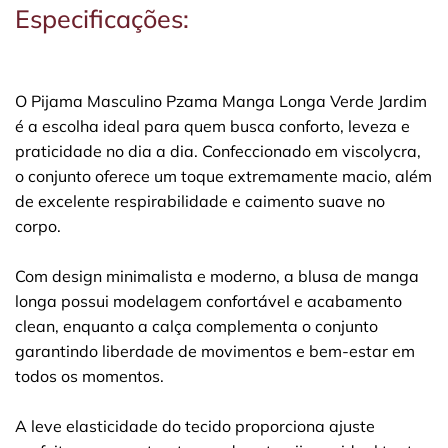
Especificações:
O Pijama Masculino Pzama Manga Longa Verde Jardim
é a escolha ideal para quem busca conforto, leveza e
praticidade no dia a dia. Confeccionado em viscolycra,
o conjunto oferece um toque extremamente macio, além
de excelente respirabilidade e caimento suave no
corpo.
Com design minimalista e moderno, a blusa de manga
longa possui modelagem confortável e acabamento
clean, enquanto a calça complementa o conjunto
garantindo liberdade de movimentos e bem-estar em
todos os momentos.
A leve elasticidade do tecido proporciona ajuste