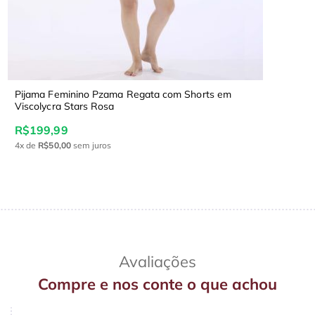
Pijama Feminino Pzama Regata com Shorts em
Viscolycra Stars Rosa
R$199,99
4x
de
R$50,00
sem juros
Avaliações
Compre e nos conte o que achou