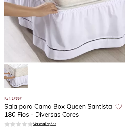
Ref: 27657
Saia para Cama Box Queen Santista
180 Fios - Diversas Cores
Ver avaliações