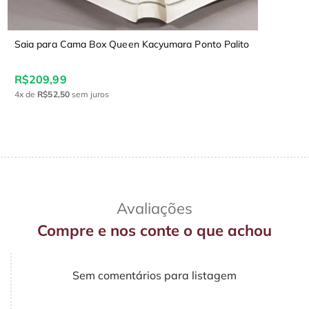
Saia para Cama Box Queen Kacyumara Ponto Palito
R$209,99
4x
de
R$52,50
sem juros
Avaliações
Compre e nos conte o que achou
Sem comentários para listagem