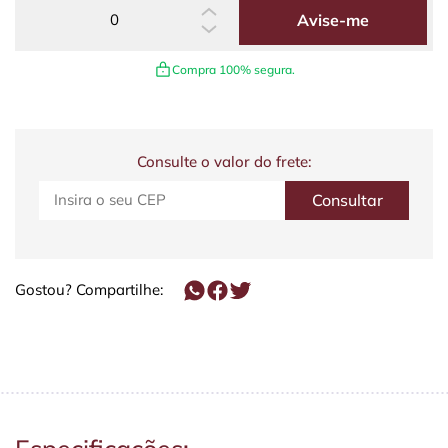
Avise-me
Compra 100% segura.
Consulte o valor do frete:
Gostou? Compartilhe: