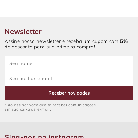
Newsletter
Assine nossa newsletter e receba um cupom com
5%
de desconto para sua primeira compra!
Receber novidades
* Ao assinar você aceita receber comunicações
em sua caixa de e-mail.
Siga-nos no instagram