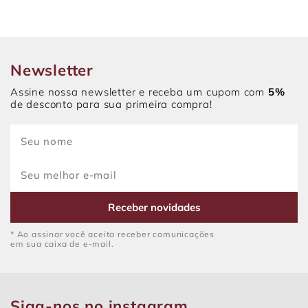
Newsletter
Assine nossa newsletter e receba um cupom com
5%
de desconto para sua primeira compra!
Receber novidades
* Ao assinar você aceita receber comunicações
em sua caixa de e-mail.
Siga-nos no instagram