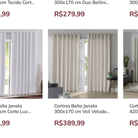
cm Tecido Corta
300x170 cm Duo Bellini
300
co Gelo
Com Forro Corta Luz Bali
Par
,99
R$279,99
R$
Bra
ella Janela
Cortina Bella Janela
Cort
cm Corta Luz
300x170 cm Voil Veludo
420
so Branco
Areia
Môn
,99
R$389,99
R$
Alu