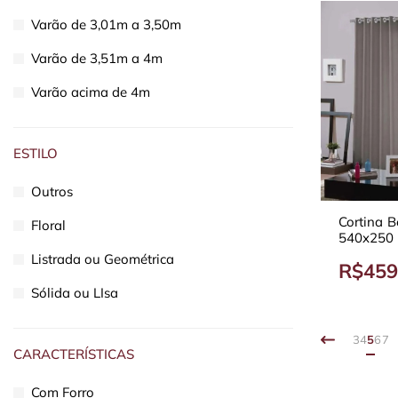
Varão de 3,01m a 3,50m
Varão de 3,51m a 4m
Varão acima de 4m
ESTILO
Outros
Cortina B
Floral
540x250 
Corta Lu
Listrada ou Geométrica
R$459
Sólida ou LIsa
3
4
5
6
7
CARACTERÍSTICAS
Com Forro