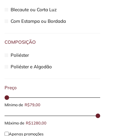
Blecaute ou Corta Luz
Com Estampa ou Bordada
COMPOSIÇÃO
Poliéster
Poliéster e Algodão
Preço
Mínimo de
R$79,00
Máximo de
R$1280,00
Apenas promoções