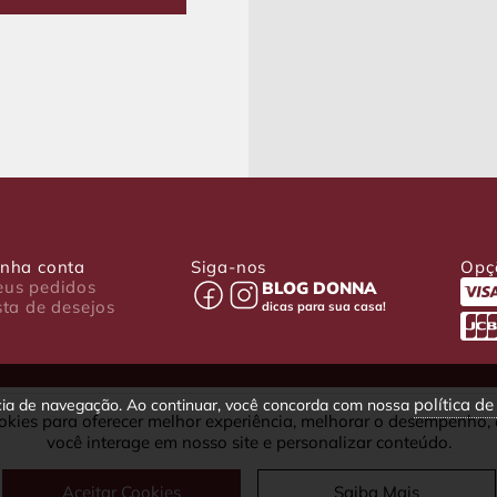
nha conta
Siga-nos
Opç
us pedidos
BLOG DONNA
sta de desejos
dicas para sua casa!
política d
ncia de navegação. Ao continuar, você concorda com nossa
okies para oferecer melhor experiência, melhorar o desempenho,
030-001 - Curitiba - PR
você interage em nosso site e personalizar conteúdo.
fax: (41) 4063-5302
Aceitar Cookies
Saiba Mais