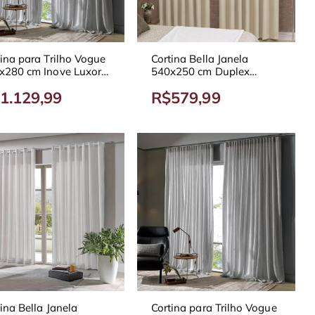
tina para Trilho Vogue
Cortina Bella Janela
x280 cm Inove Luxor
540x250 cm Duplex
ta
Mônaco Com Forro Areia
1.129,99
R$579,99
ina Bella Janela
Cortina para Trilho Vogue