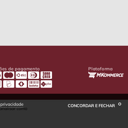
ões de pagamento
Plataforma
e privacidade
CONCORDAR E FECHAR
 analisar como