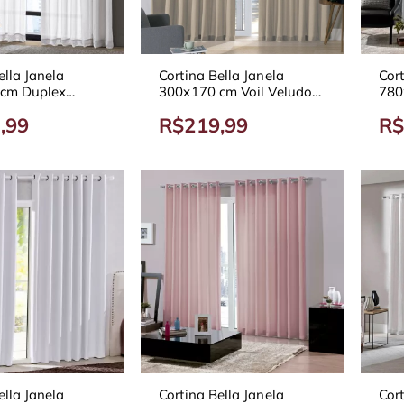
ella Janela
Cortina Bella Janela
Cor
cm Duplex
300x170 cm Voil Veludo
780
Branco
Latte
Pra
,99
R$219,99
R$
ella Janela
Cortina Bella Janela
Cort