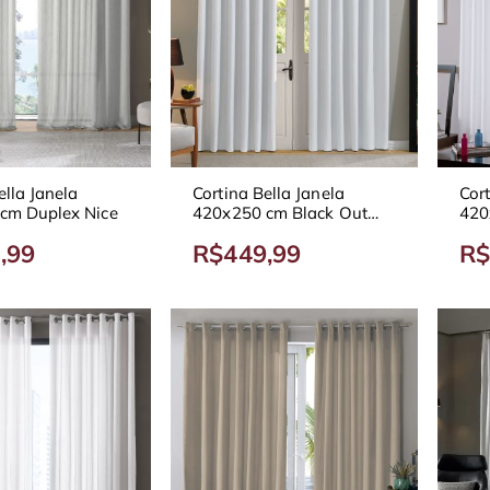
ella Janela
Cortina Bella Janela
Cort
cm Duplex Nice
420x250 cm Black Out
420
Tecido Comfort
,99
R$449,99
R$