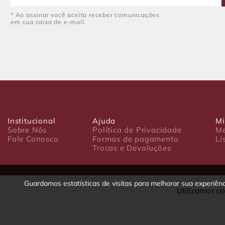
* Ao assinar você aceita receber comunicações
em sua caixa de e-mail.
Institucional
Ajuda
Mi
Sobre Nós
Política de Privacidade
Me
Fale Conosco
Formas de pagamento
Li
Trocas e Devoluções
Guardamos estatísticas de visitas para melhorar sua experiê
Utilizamos co
Luxo Comércio de Presentes Ltda. Av. João Gualberto, 1758 - CEP 80
CNPJ: 22.245.892/0001-23 - Inscrição Estadual 90699488-79 - Fone/