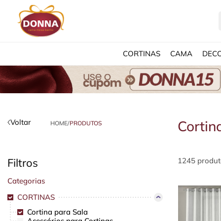
CORTINAS
CAMA
DEC
Voltar
Cortin
HOME
/
PRODUTOS
Filtros
1245 produt
Categorias
CORTINAS
Cortina para Sala
Acessórios para Cortinas