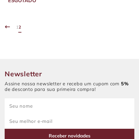
ESGOTADO
1
2
Newsletter
Assine nossa newsletter e receba um cupom com
5%
de desconto para sua primeira compra!
Receber novidades