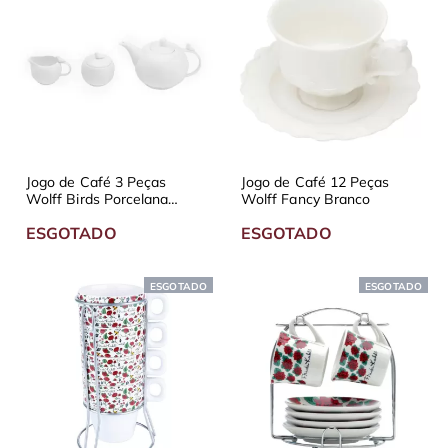
Jogo de Café 3 Peças
Jogo de Café 12 Peças
Wolff Birds Porcelana
Wolff Fancy Branco
Branco
ESGOTADO
ESGOTADO
ESGOTADO
ESGOTADO