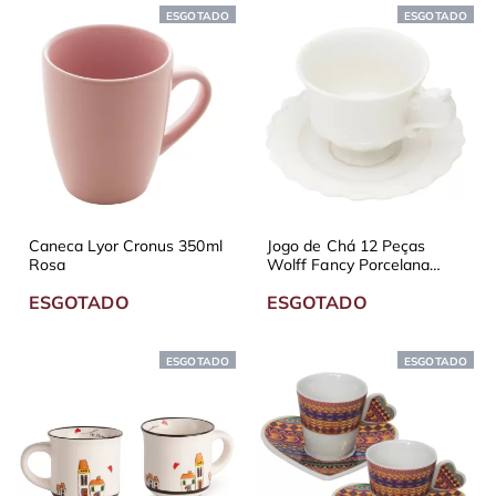
ESGOTADO
ESGOTADO
Caneca Lyor Cronus 350ml
Jogo de Chá 12 Peças
Rosa
Wolff Fancy Porcelana
Branco
ESGOTADO
ESGOTADO
ESGOTADO
ESGOTADO