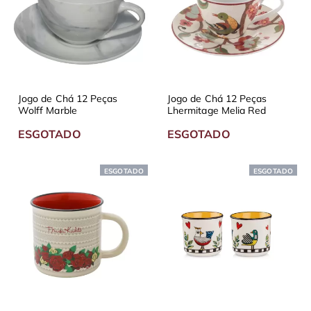
Jogo de Chá 12 Peças
Jogo de Chá 12 Peças
Wolff Marble
Lhermitage Melia Red
ESGOTADO
ESGOTADO
ESGOTADO
ESGOTADO