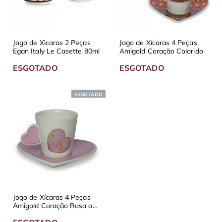
Jogo de Xìcaras 2 Peças
Jogo de Xícaras 4 Peças
Egan Italy Le Casette 80ml
Amigold Coração Colorido
ESGOTADO
ESGOTADO
ESGOTADO
Jogo de Xícaras 4 Peças
Amigold Coração Rosa ou
Verde